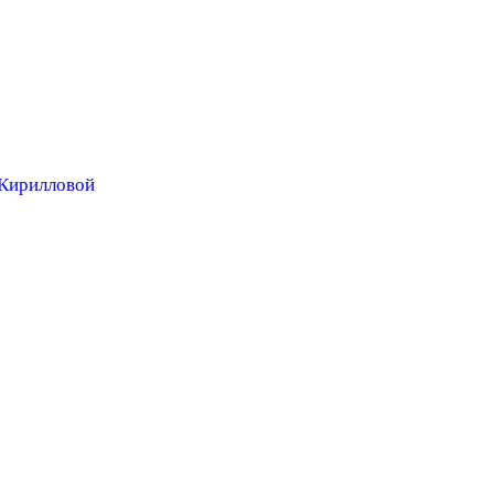
Кирилловой