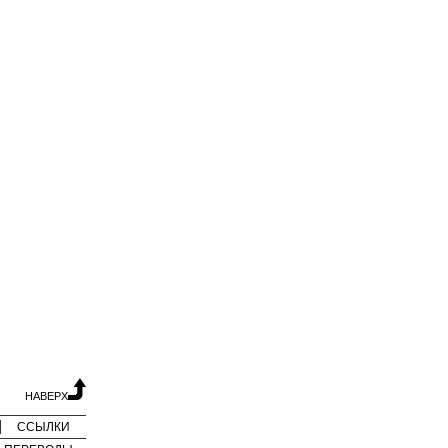
НАВЕРХ
ССЫЛКИ