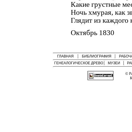
Какие грустные ме
Ночь хмурая, как з
Глядит из каждого 
Октябрь 1830
ГЛАВНАЯ
БИБЛИОГРАФИЯ
РАБОЧ
ГЕНЕАЛОГИЧЕСКОЕ ДРЕВО
МУЗЕИ
РА
© Р
К