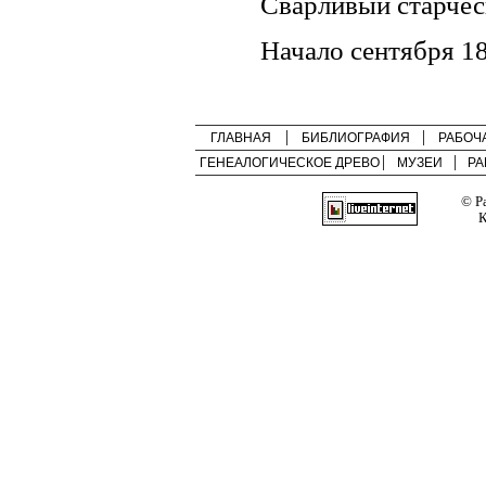
Сварливый старчес
Начало сентября 1
ГЛАВНАЯ
БИБЛИОГРАФИЯ
РАБОЧ
ГЕНЕАЛОГИЧЕСКОЕ ДРЕВО
МУЗЕИ
РА
© Р
К