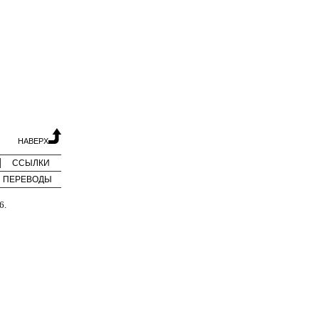
НАВЕРХ
ССЫЛКИ
ПЕРЕВОДЫ
6.