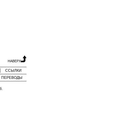
НАВЕРХ
ССЫЛКИ
ПЕРЕВОДЫ
6.