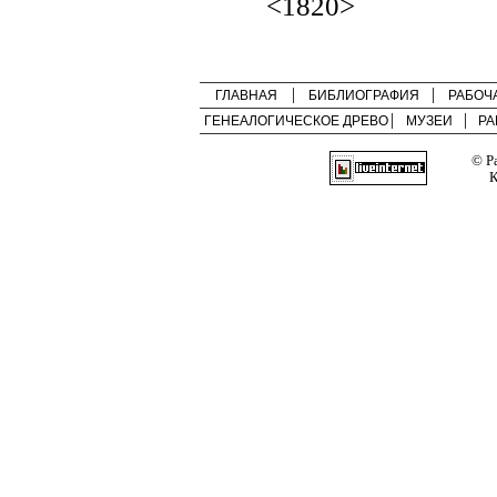
<1820>
ГЛАВНАЯ
БИБЛИОГРАФИЯ
РАБОЧ
ГЕНЕАЛОГИЧЕСКОЕ ДРЕВО
МУЗЕИ
РА
© Р
К