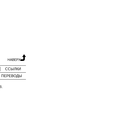
НАВЕРХ
ССЫЛКИ
ПЕРЕВОДЫ
6.