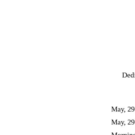
Dedi
May, 29
May, 29