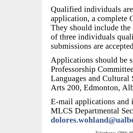
Qualified individuals are
application, a complete 
They should include the
of three individuals quali
submissions are accepted
Applications should be 
Professorship Committe
Languages and Cultural S
Arts 200, Edmonton, Al
E-mail applications and 
MLCS Departmental Secr
dolores.wohland@ualbe