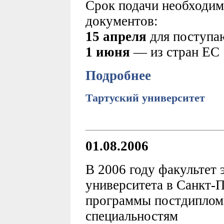
Срок подачи необходим
документов:
15 апреля
для поступа
1 июня
— из стран ЕС
Подробнее
Тартуский университет
01.08.2006
В 2006 году факультет 
университета в Санкт-П
программы постдипломн
специальностям