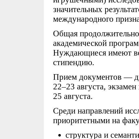
значительных результат
международного призна
Общая продолжительно
академической програм
Нуждающиеся имеют во
стипендию.
Прием документов — до
22–23 августа, экзамен
25 августа.
Среди направлений исс
приоритетными на факу
структура и семант