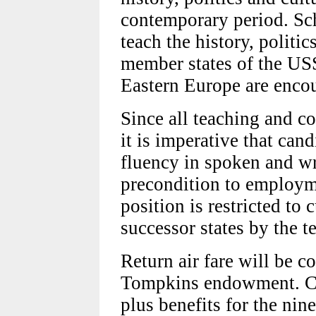
contemporary period. Sch
teach the history, politic
member states of the USS
Eastern Europe are encou
Since all teaching and c
it is imperative that can
fluency in spoken and wr
precondition to employme
position is restricted to 
successor states by the 
Return air fare will be 
Tompkins endowment. C
plus benefits for the nin