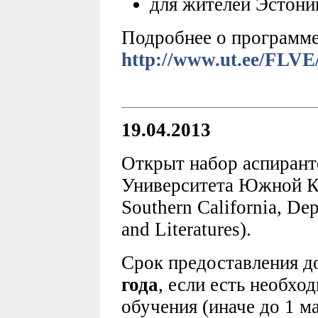
для жителей Эстони
Подробнее о программе
http://www.ut.ee/FLVE/
19.04.2013
Открыт набор аспирант
Университета Южной Ка
Southern California, De
and Literatures).
Срок предоставления 
года
, если есть необхо
обучения (иначе до 1 ма