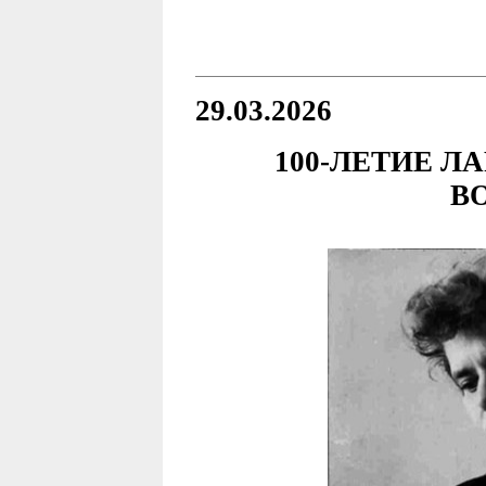
29.03.2026
100-ЛЕТИЕ 
В