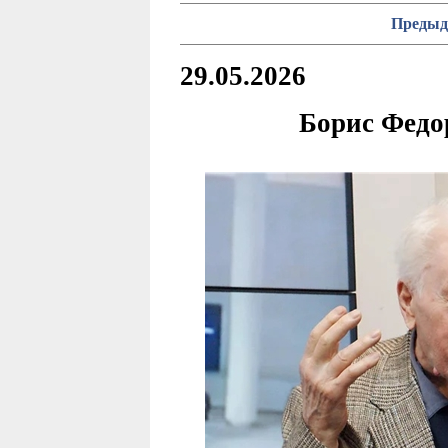
Предыд
29.05.2026
Борис Федо