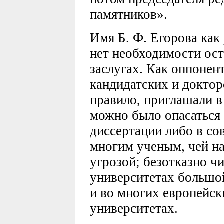
памятников».
Имя Б. Ф. Егорова как
нет необходимости ост
заслугах. Как оппонен
кандидатских и доктор
правило, приглашали в
можно было опасаться
диссертации либо в со
многим ученым, чей н
угрозой; безотказно ч
университетах большой 
и во многих европейск
университетах.