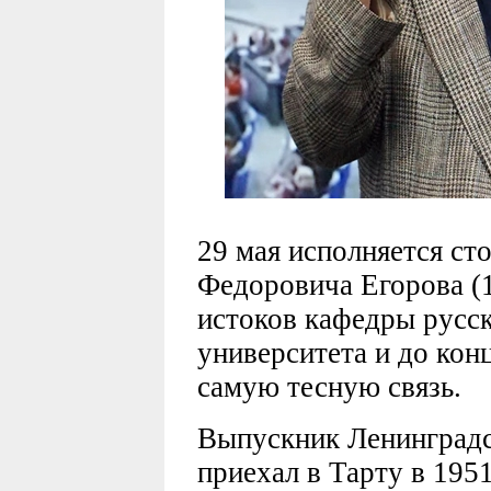
29 мая исполняется ст
Федоровича Егорова (1
истоков кафедры русс
университета и до кон
самую тесную связь.
Выпускник Ленинградс
приехал в Тарту в 1951