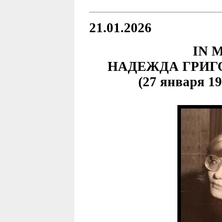
21.01.2026
IN 
НАДЕЖДА ГРИГ
(27 января 19