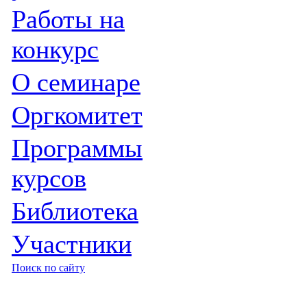
Работы на
конкурс
О семинаре
Оргкомитет
Программы
курсов
Библиотека
Участники
Поиск по сайту