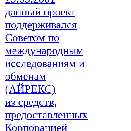
данный проект
поддерживался
Советом по
международным
исследованиям и
обменам
(АЙРЕКС)
из средств,
предоставленных
Корпорацией