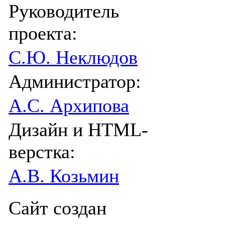
Руководитель
проекта:
С.Ю. Неклюдов
Администратор:
А.С. Архипова
Дизайн и HTML-
верстка:
А.В. Козьмин
Сайт создан