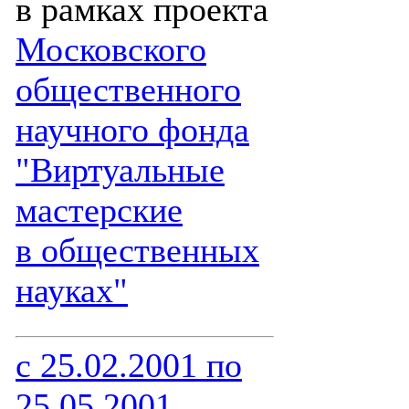
в рамках проекта
Московского
общественного
научного фонда
"Виртуальные
мастерские
в общественных
науках"
с 25.02.2001 по
25.05.2001