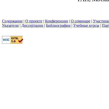
Содержание
|
О проекте
|
Конференции
|
О семинаре
|
Участни
Указатели
|
Диссертации
|
Библиографии
|
Учебные курсы
|
Пар