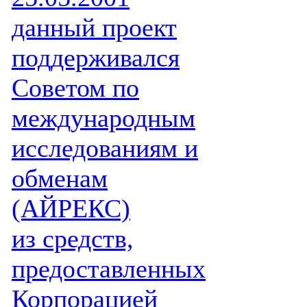
данный проект
поддерживался
Советом по
международным
исследованиям и
обменам
(АЙРЕКС)
из средств,
предоставленных
Корпорацией