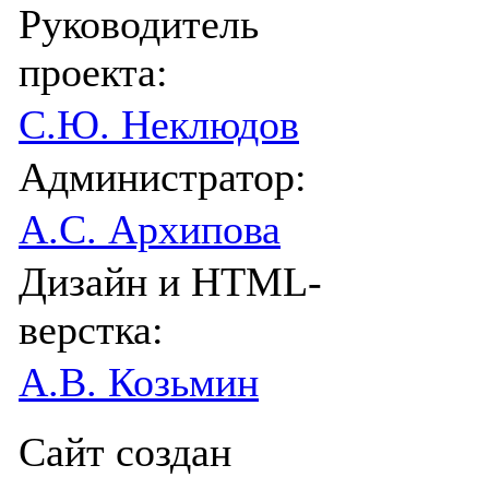
Руководитель
проекта:
С.Ю. Неклюдов
Администратор:
А.С. Архипова
Дизайн и HTML-
верстка:
А.В. Козьмин
Сайт создан