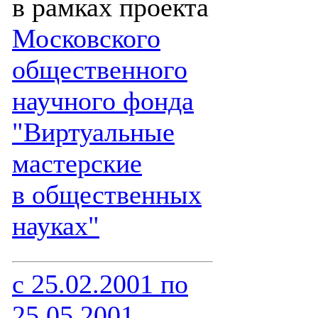
в рамках проекта
Московского
общественного
научного фонда
"Виртуальные
мастерские
в общественных
науках"
с 25.02.2001 по
25.05.2001