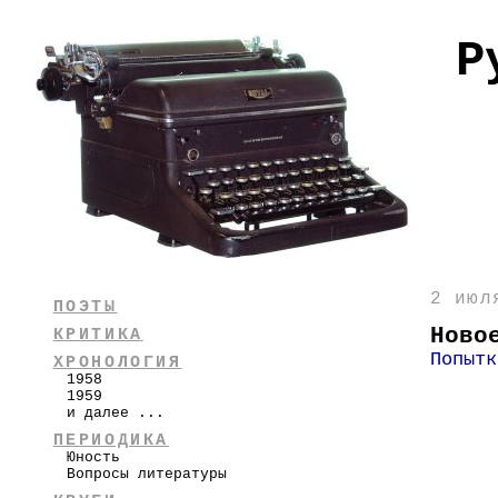
Р
2 июл
ПОЭТЫ
Ново
КРИТИКА
Попытк
ХРОНОЛОГИЯ
1958
1959
и далее ...
ПЕРИОДИКА
Юность
Вопросы литературы