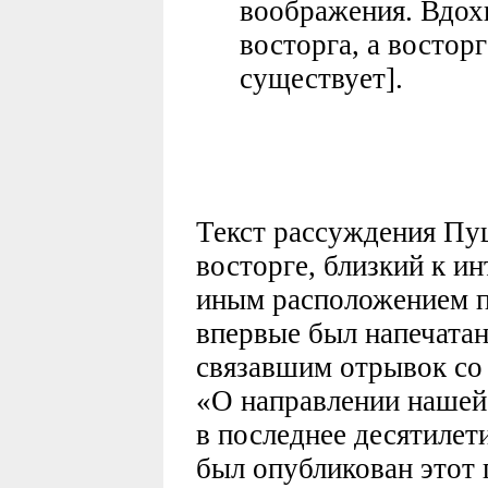
воображения. Вдох
восторга, а восторг
существует].
Текст рассуждения Пу
восторге, близкий к ин
иным расположением п
впервые был напечатан
связавшим отрывок со 
«О направлении нашей
в последнее десятилет
был опубликован этот 