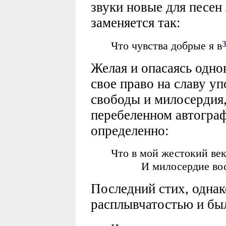
звуки новые для песен 
заменяется так:
Что чувства добрые я в
Желая и опасаясь одно
свое право на славу у
свободы и милосердия,
перебеленном автограф
определенно:
Что в мой жестокий век
И милосердие вос
Последний стих, однак
расплывчатостью и бы