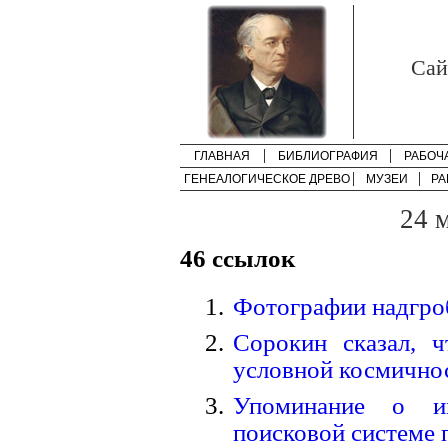
Cай
ГЛАВНАЯ
БИБЛИОГРАФИЯ
РАБОЧ
ГЕНЕАЛОГИЧЕСКОЕ ДРЕВО
МУЗЕИ
РА
24 м
46 ссылок
Фотографии надгро
Сорокин сказал, 
условной космично
Упоминание о и
поисковой системе 