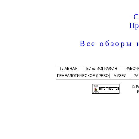
С
Пр
Все обзоры 
ГЛАВНАЯ
БИБЛИОГРАФИЯ
РАБОЧ
ГЕНЕАЛОГИЧЕСКОЕ ДРЕВО
МУЗЕИ
РА
© Р
К