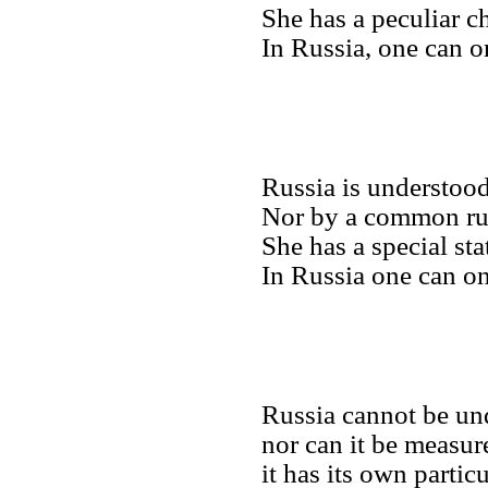
She has a peculiar c
In Russia, one can o
Russia is understood
Nor by a common ru
She has a special sta
In Russia one can on
Russia cannot be und
nor can it be measu
it has its own partic