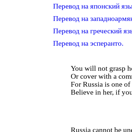
Перевод на японский язы
Перевод на западноармя
Перевод на греческий яз
Перевод на эсперанто.
You will not grasp 
Or cover with a com
For Russia is one of
Believe in her, if you
Russia cannot be un