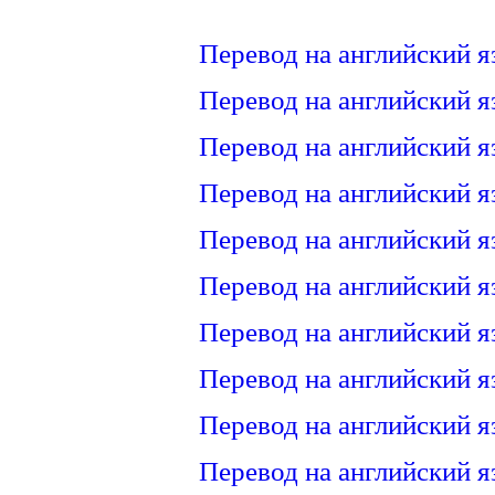
Перевод на английский я
Перевод на английский я
Перевод на английский я
Перевод на английский я
Перевод на английский я
Перевод на английский я
Перевод на английский я
Перевод на английский я
Перевод на английский я
Перевод на английский я