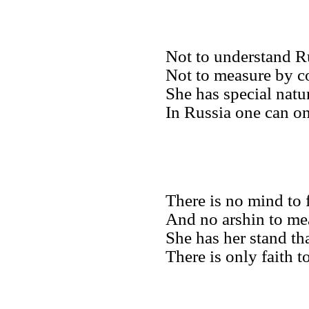
Not to understand R
Not to measure by 
She has special natur
In Russia one can on
There is no mind to
And no arshin to me
She has her stand tha
There is only faith t