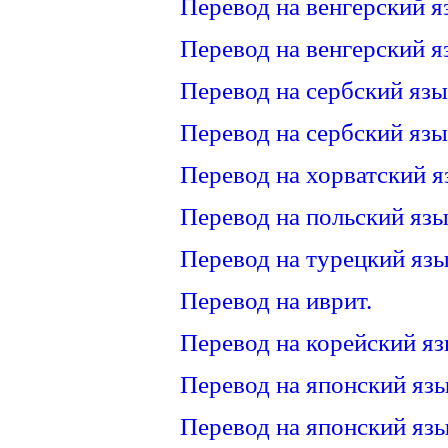
Перевод на венгерский я
Перевод на венгерский я
Перевод на сербский язы
Перевод на сербский язы
Перевод на хорватский я
Перевод на польский язы
Перевод на турецкий язы
Перевод на иврит.
Перевод на корейский яз
Перевод на японский язы
Перевод на японский язы