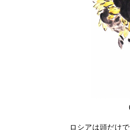
ロシアは頭だけで