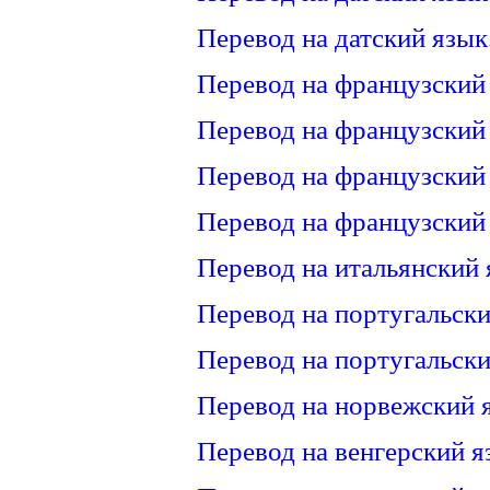
Перевод на датский язык
Перевод на французский
Перевод на французский
Перевод на французский
Перевод на французский
Перевод на итальянский 
Перевод на португальски
Перевод на португальски
Перевод на норвежский 
Перевод на венгерский я