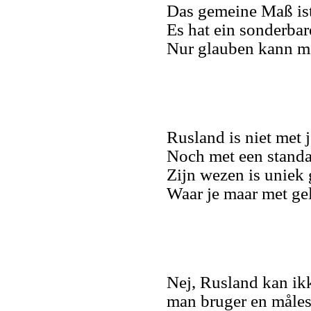
Das gemeine Maß ist
Es hat ein sonderba
Nur glauben kann m
Rusland is niet met 
Noch met een stand
Zijn wezen is uniek
Waar je maar met ge
Nej, Rusland kan ikk
man bruger en måles