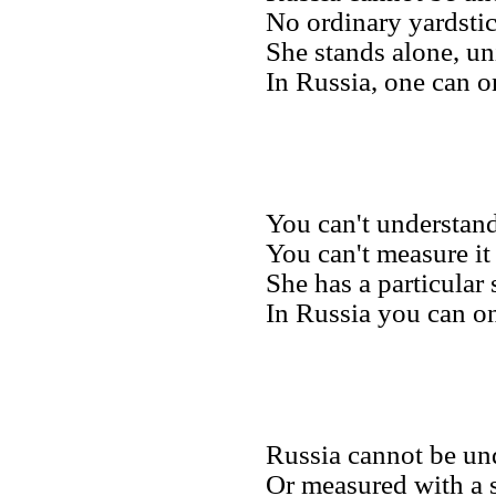
No ordinary yardstic
She stands alone, un
In Russia, one can o
You can't understand
You can't measure it
She has a particular 
In Russia you can on
Russia cannot be un
Or measured with a 