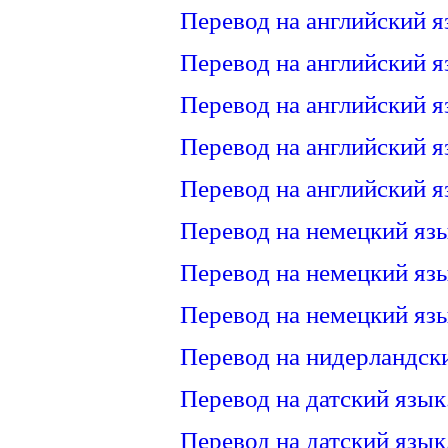
Перевод на английский я
Перевод на английский я
Перевод на английский я
Перевод на английский я
Перевод на английский я
Перевод на немецкий язы
Перевод на немецкий язы
Перевод на немецкий язы
Перевод на нидерландск
Перевод на датский язык
Перевод на датский язык