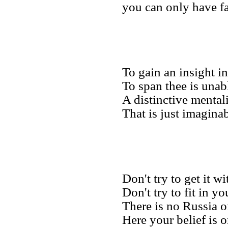
you can only have fa
To gain an insight i
To span thee is unab
A distinctive mental
That is just imagina
Don't try to get it w
Don't try to fit in y
There is no Russia o
Here your belief is 