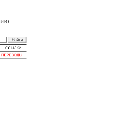
нию
ССЫЛКИ
ПЕРЕВОДЫ