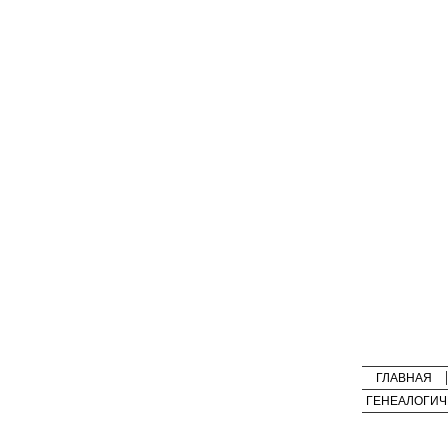
ГЛАВНАЯ
ГЕНЕАЛОГИЧ