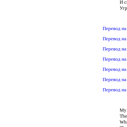
И с
Угр
Перевод на
Перевод на
Перевод на
Перевод на
Перевод на
Перевод на
Перевод на
My 
The
Whe