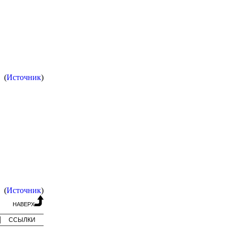
(
Источник
)
(
Источник
)
НАВЕРХ
ССЫЛКИ