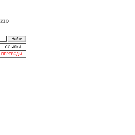
нию
ССЫЛКИ
ПЕРЕВОДЫ