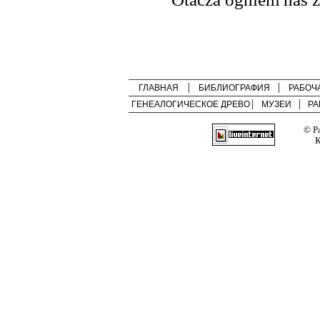
ГЛАВНАЯ
БИБЛИОГРАФИЯ
РАБОЧ
ГЕНЕАЛОГИЧЕСКОЕ ДРЕВО
МУЗЕИ
РА
© Р
К