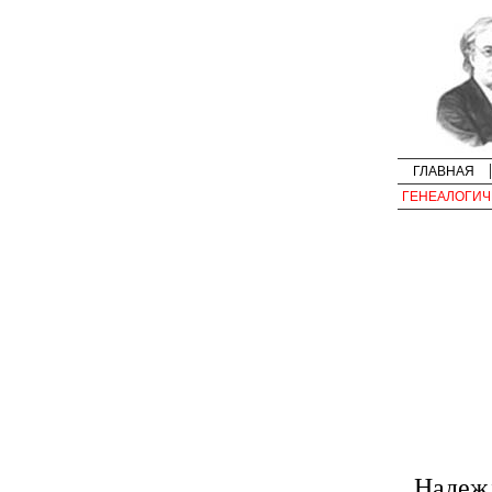
ГЛАВНАЯ
ГЕНЕАЛОГИЧ
Надежд