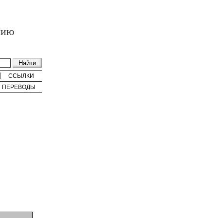
нию
ССЫЛКИ
ПЕРЕВОДЫ