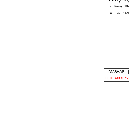
Рожд.: 18
Ум.: 186
ГЛАВНАЯ
ГЕНЕАЛОГИЧ