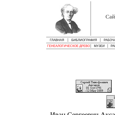
Cай
ГЛАВНАЯ
БИБЛИОГРАФИЯ
РАБОЧ
ГЕНЕАЛОГИЧЕСКОЕ ДРЕВО
МУЗЕИ
РА
Иван Сергеевич Акс