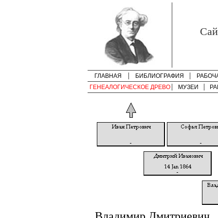
Cай
ГЛАВНАЯ
БИБЛИОГРАФИЯ
РАБОЧ
ГЕНЕАЛОГИЧЕСКОЕ ДРЕВО
МУЗЕИ
РА
Владимир Дмитриевич