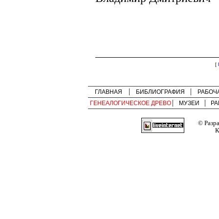
[
ГЛАВНАЯ
БИБЛИОГРАФИЯ
РАБОЧ
ГЕНЕАЛОГИЧЕСКОЕ ДРЕВО
МУЗЕИ
РА
© Разр
К