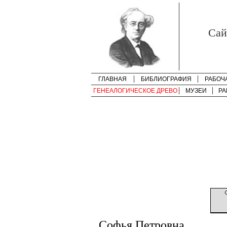
Cай
ГЛАВНАЯ
БИБЛИОГРАФИЯ
РАБОЧ
ГЕНЕАЛОГИЧЕСКОЕ ДРЕВО
МУЗЕИ
РА
Софья Петровна