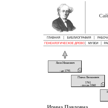
Cай
ГЛАВНАЯ
БИБЛИОГРАФИЯ
РАБОЧ
ГЕНЕАЛОГИЧЕСКОЕ ДРЕВО
МУЗЕИ
РА
Ирина Павловна