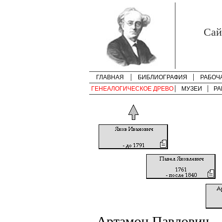
Cай
ГЛАВНАЯ
БИБЛИОГРАФИЯ
РАБОЧ
ГЕНЕАЛОГИЧЕСКОЕ ДРЕВО
МУЗЕИ
РА
Артамон Павлович