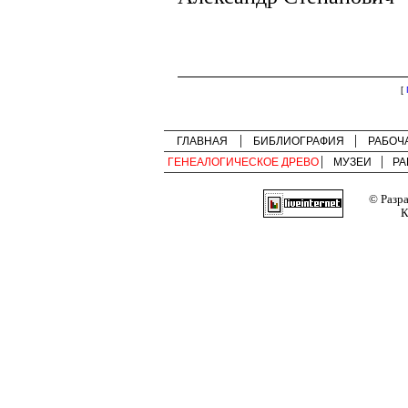
[
ГЛАВНАЯ
БИБЛИОГРАФИЯ
РАБОЧ
ГЕНЕАЛОГИЧЕСКОЕ ДРЕВО
МУЗЕИ
РА
© Разр
К