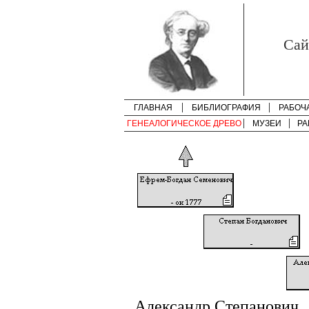
Cай
ГЛАВНАЯ
БИБЛИОГРАФИЯ
РАБОЧ
ГЕНЕАЛОГИЧЕСКОЕ ДРЕВО
МУЗЕИ
РА
Александр Степанович