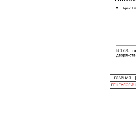
Брак: 17
В 1791 - г
дворянства
ГЛАВНАЯ
ГЕНЕАЛОГИЧ