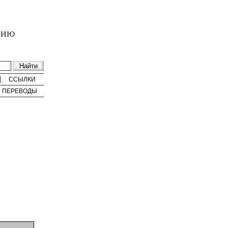
нию
ССЫЛКИ
ПЕРЕВОДЫ