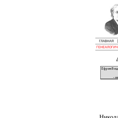
ГЛАВНАЯ
ГЕНЕАЛОГИЧ
Никол