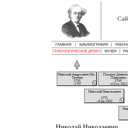
Cай
ГЛАВНАЯ
БИБЛИОГРАФИЯ
РАБОЧ
ГЕНЕАЛОГИЧЕСКОЕ ДРЕВО
МУЗЕИ
РА
Николай Николаевич