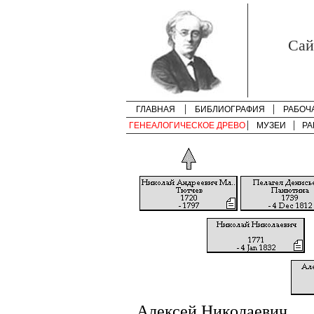
Cай
ГЛАВНАЯ
БИБЛИОГРАФИЯ
РАБОЧ
ГЕНЕАЛОГИЧЕСКОЕ ДРЕВО
МУЗЕИ
РА
Алексей Николаевич