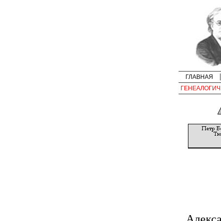
ГЛАВНАЯ
ГЕНЕАЛОГИЧ
Алекс