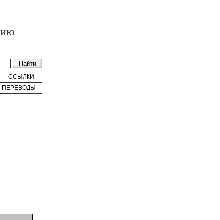
нию
ССЫЛКИ
ПЕРЕВОДЫ