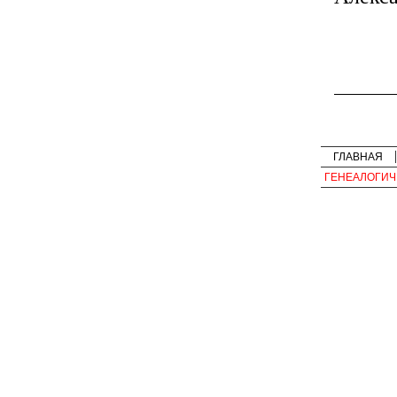
ГЛАВНАЯ
ГЕНЕАЛОГИЧ