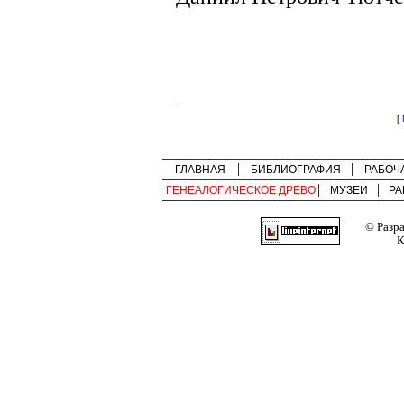
[
ГЛАВНАЯ
БИБЛИОГРАФИЯ
РАБОЧ
ГЕНЕАЛОГИЧЕСКОЕ ДРЕВО
МУЗЕИ
РА
© Разр
К