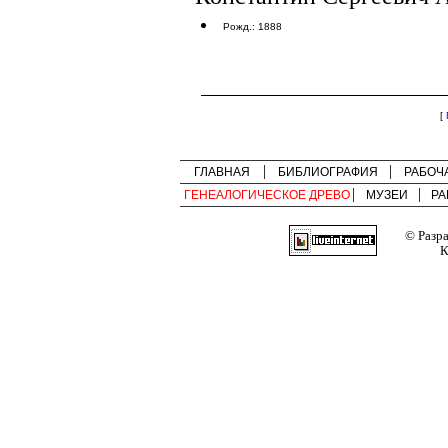
Рожд.: 1888
[
ГЛАВНАЯ
БИБЛИОГРАФИЯ
РАБОЧ
ГЕНЕАЛОГИЧЕСКОЕ ДРЕВО
МУЗЕИ
РА
© Разр
К