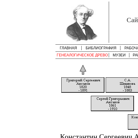
Cай
ГЛАВНАЯ
БИБЛИОГРАФИЯ
РАБОЧ
ГЕНЕАЛОГИЧЕСКОЕ ДРЕВО
МУЗЕИ
РА
Константин Сергеевич 