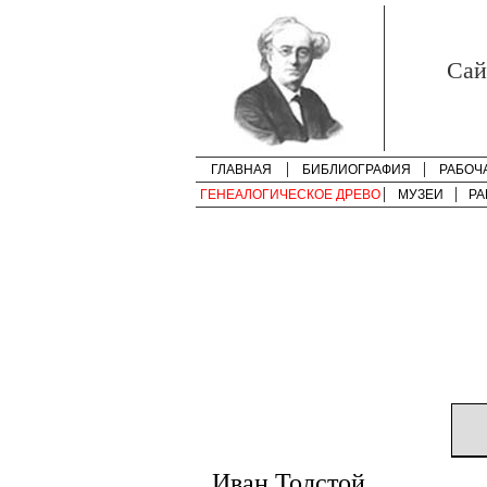
Cай
ГЛАВНАЯ
БИБЛИОГРАФИЯ
РАБОЧ
ГЕНЕАЛОГИЧЕСКОЕ ДРЕВО
МУЗЕИ
РА
Иван Толстой