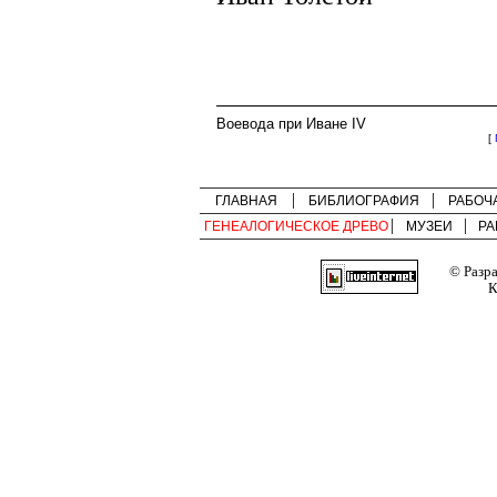
Воевода при Иване IV
[
ГЛАВНАЯ
БИБЛИОГРАФИЯ
РАБОЧ
ГЕНЕАЛОГИЧЕСКОЕ ДРЕВО
МУЗЕИ
РА
© Разр
К