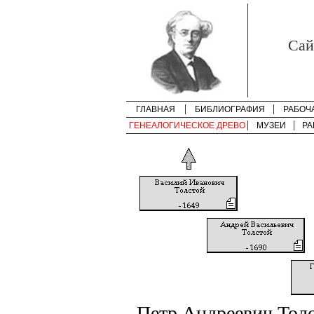
Cай
ГЛАВНАЯ
БИБЛИОГРАФИЯ
РАБОЧ
ГЕНЕАЛОГИЧЕСКОЕ ДРЕВО
МУЗЕИ
РА
Петр Андреевич Тол