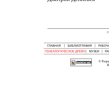
[
ГЛАВНАЯ
БИБЛИОГРАФИЯ
РАБОЧ
ГЕНЕАЛОГИЧЕСКОЕ ДРЕВО
МУЗЕИ
РА
© Разр
К