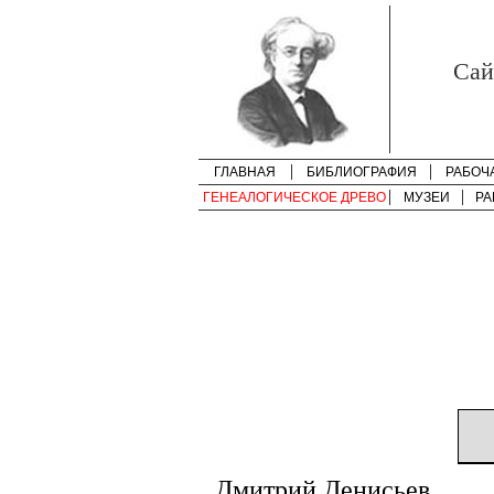
Cай
ГЛАВНАЯ
БИБЛИОГРАФИЯ
РАБОЧ
ГЕНЕАЛОГИЧЕСКОЕ ДРЕВО
МУЗЕИ
РА
Дмитрий Денисьев