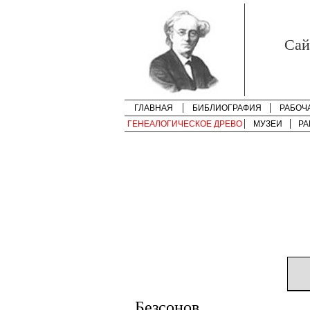
Cай
ГЛАВНАЯ
БИБЛИОГРАФИЯ
РАБОЧ
ГЕНЕАЛОГИЧЕСКОЕ ДРЕВО
МУЗЕИ
РА
Безсонов