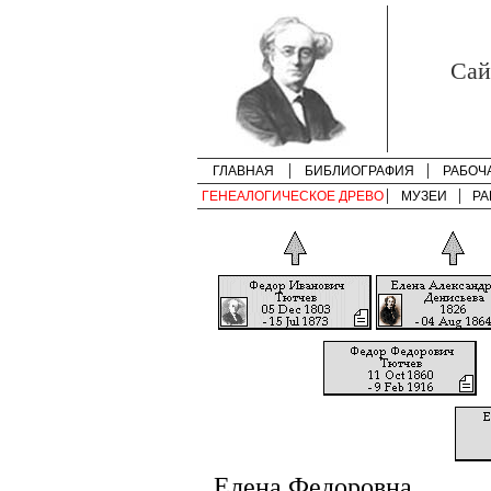
Cай
ГЛАВНАЯ
БИБЛИОГРАФИЯ
РАБОЧ
ГЕНЕАЛОГИЧЕСКОЕ ДРЕВО
МУЗЕИ
РА
Елена Федоровна