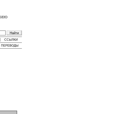
нию
ССЫЛКИ
ПЕРЕВОДЫ