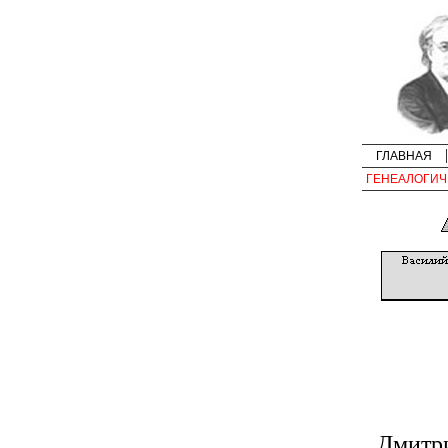
ГЛАВНАЯ
ГЕНЕАЛОГИЧ
Дмитр