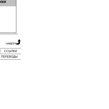
ики
НАВЕРХ
ССЫЛКИ
ПЕРЕВОДЫ