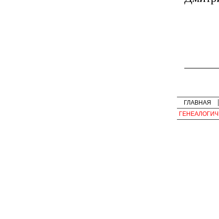
ГЛАВНАЯ
ГЕНЕАЛОГИЧ