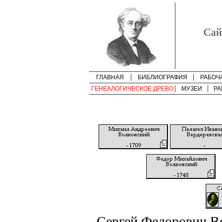
Cай
ГЛАВНАЯ
БИБЛИОГРАФИЯ
РАБОЧ
ГЕНЕАЛОГИЧЕСКОЕ ДРЕВО
МУЗЕИ
РА
Сергей Федорович В