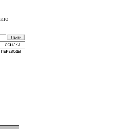
нию
ССЫЛКИ
ПЕРЕВОДЫ