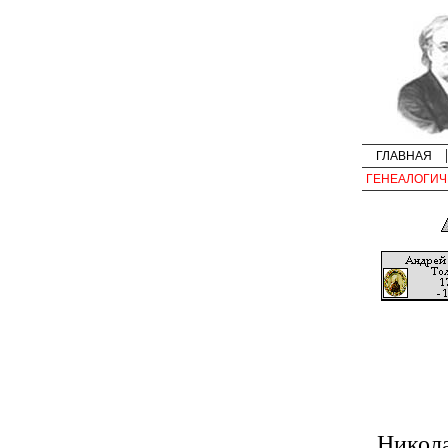
ГЛАВНАЯ
ГЕНЕАЛОГИЧ
Никол