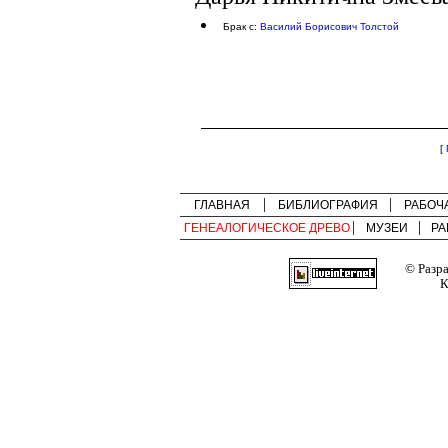
Брак с:
Василий Борисович Толстой
[
ГЛАВНАЯ
БИБЛИОГРАФИЯ
РАБОЧ
ГЕНЕАЛОГИЧЕСКОЕ ДРЕВО
МУЗЕИ
РА
© Разр
К