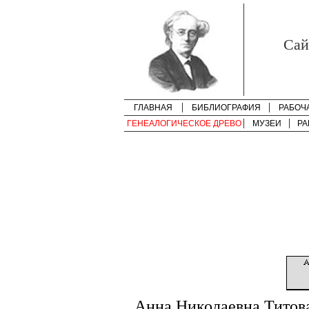
Cай
ГЛАВНАЯ
БИБЛИОГРАФИЯ
РАБОЧ
ГЕНЕАЛОГИЧЕСКОЕ ДРЕВО
МУЗЕИ
РА
Анна Николаевна Титов