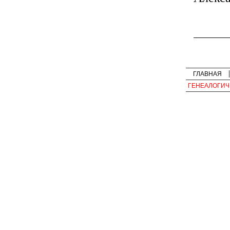
ГЛАВНАЯ
ГЕНЕАЛОГИЧ