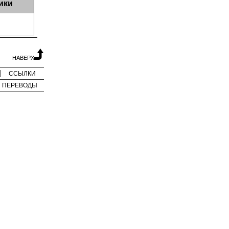
ики
НАВЕРХ
ССЫЛКИ
ПЕРЕВОДЫ