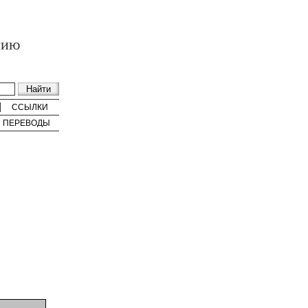
нию
ССЫЛКИ
ПЕРЕВОДЫ