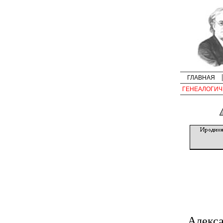
ГЛАВНАЯ
ГЕНЕАЛОГИЧ
Алекс