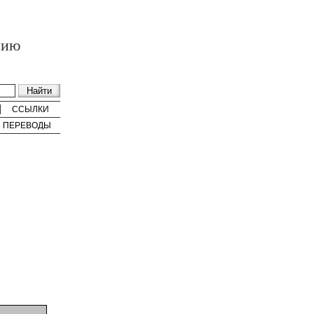
нию
ССЫЛКИ
ПЕРЕВОДЫ