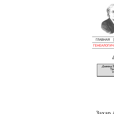
ГЛАВНАЯ
ГЕНЕАЛОГИЧ
Захар 