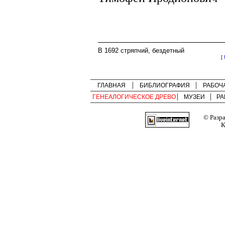
В 1692 стряпчий, бездетный
[
ГЛАВНАЯ
БИБЛИОГРАФИЯ
РАБОЧ
ГЕНЕАЛОГИЧЕСКОЕ ДРЕВО
МУЗЕИ
РА
© Разр
К